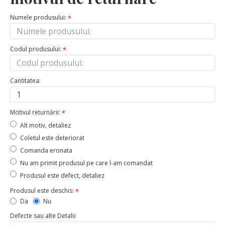
Numele produsului:
Codul produsului:
Cantitatea:
Motivul returnării:
Alt motiv, detaliez
Coletul este deteriorat
Comanda eronata
Nu am primit produsul pe care l-am comandat
Produsul este defect, detaliez
Produsul este deschis:
Da
Nu
Defecte sau alte Detalii: