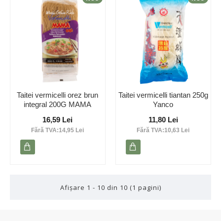
Taitei vermicelli orez brun
Taitei vermicelli tiantan 250g
integral 200G MAMA
Yanco
16,59 Lei
11,80 Lei
Fără TVA:14,95 Lei
Fără TVA:10,63 Lei
Afişare 1 - 10 din 10 (1 pagini)