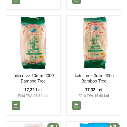
Taitei orez 10mm 400G
Taitei orez 3mm 400g
Bamboo Tree
Bamboo Tree
17,32 Lei
17,32 Lei
Fără TVA:15,60 Lei
Fără TVA:15,60 Lei
NOU
NOU