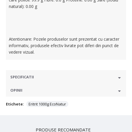
natural): 0.00 g
Atentionare: Pozele produselor sunt prezentat cu caracter
informativ, produsele efectiv livrate pot diferi din punct de
vedere vizual.
SPECIFICATII
OPINII
Etichete:
Eritrit 1000g EcoNatur
PRODUSE RECOMANDATE